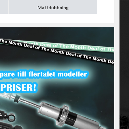
Mattdubbning