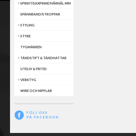
SPRINT/SAXPINNE/HÅRNÅL MM
SPÄNNBAND/STROPPAR
STYLING
STYRE
TYGMÄRKEN
TÄNDSTIFT & TÄNDHATTAR
UTELIV & FRITID
VERKTYG
WIRE OCH NIPPLAR
FÖLJ OSS
PÅ FACEBOOK