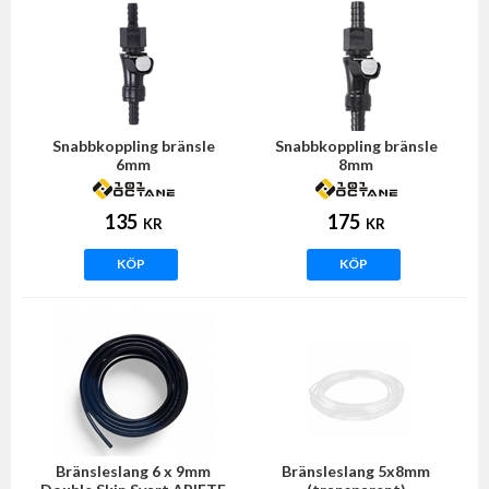
Snabbkoppling bränsle
Snabbkoppling bränsle
6mm
8mm
135
175
KR
KR
KÖP
KÖP
Bränsleslang 6 x 9mm
Bränsleslang 5x8mm