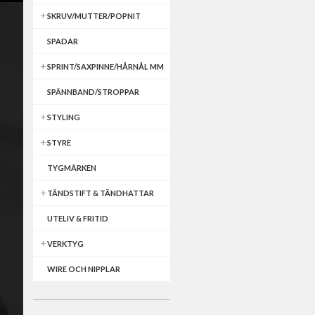
SKRUV/MUTTER/POPNIT
SPADAR
SPRINT/SAXPINNE/HÅRNÅL MM
SPÄNNBAND/STROPPAR
STYLING
STYRE
TYGMÄRKEN
TÄNDSTIFT & TÄNDHATTAR
UTELIV & FRITID
VERKTYG
WIRE OCH NIPPLAR