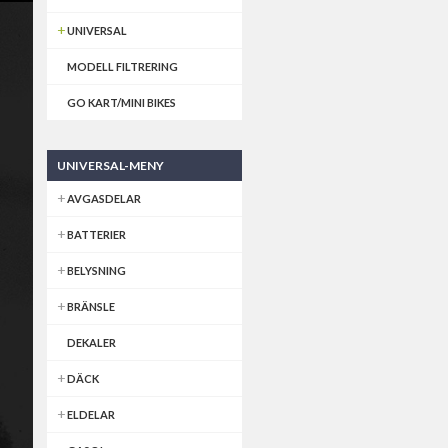
UNIVERSAL
MODELL FILTRERING
GO KART/MINI BIKES
UNIVERSAL-MENY
AVGASDELAR
BATTERIER
BELYSNING
BRÄNSLE
DEKALER
DÄCK
ELDELAR