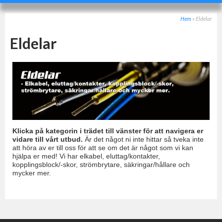
Hem
»
Eldelar
Eldelar
Klicka på kategorin i trädet till vänster för att navigera er
vidare till vårt utbud.
Är det något ni inte hittar så tveka inte
att höra av er till oss för att se om det är något som vi kan
hjälpa er med! Vi har elkabel, eluttag/kontakter,
kopplingsblock/-skor, strömbrytare, säkringar/hållare och
mycker mer.