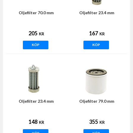
Oljefilter 70.0 mm
Oljefilter 23.4 mm
205
167
KR
KR
KÖP
KÖP
Oljefilter 23.4 mm
Oljefilter 79.0 mm
148
355
KR
KR