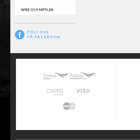
WIRE OCH NIPPLAR
FÖLJ OSS
PÅ FACEBOOK