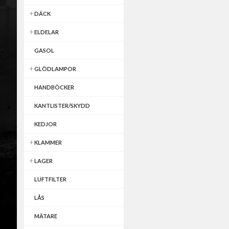
DÄCK
ELDELAR
GASOL
GLÖDLAMPOR
HANDBÖCKER
KANTLISTER/SKYDD
KEDJOR
KLAMMER
LAGER
LUFTFILTER
LÅS
MÄTARE