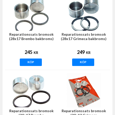
Reparationssats bromsok
Reparationssats bromsok
(28x17 Brembo bakbroms)
(28x17 Grimeca bakbroms)
245
249
KR
KR
KÖP
KÖP
Reparationssats bromsok
Reparationssats bromsok