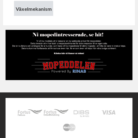
Växelmekanism